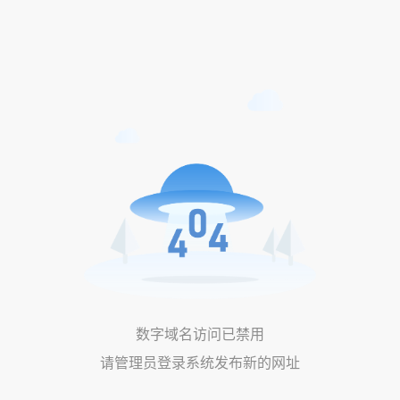
数字域名访问已禁用
请管理员登录系统发布新的网址